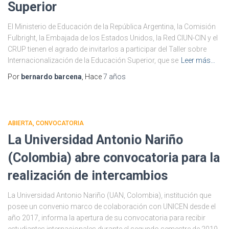
Superior
El Ministerio de Educación de la República Argentina, la Comisión
Fulbright, la Embajada de los Estados Unidos, la Red CIUN-CIN y el
CRUP tienen el agrado de invitarlos a participar del Taller sobre
Internacionalización de la Educación Superior, que se
Leer más…
Por
bernardo barcena
, Hace
7 años
ABIERTA
CONVOCATORIA
La Universidad Antonio Nariño
(Colombia) abre convocatoria para la
realización de intercambios
La Universidad Antonio Nariño (UAN, Colombia), institución que
posee un convenio marco de colaboración con UNICEN desde el
año 2017, informa la apertura de su convocatoria para recibir