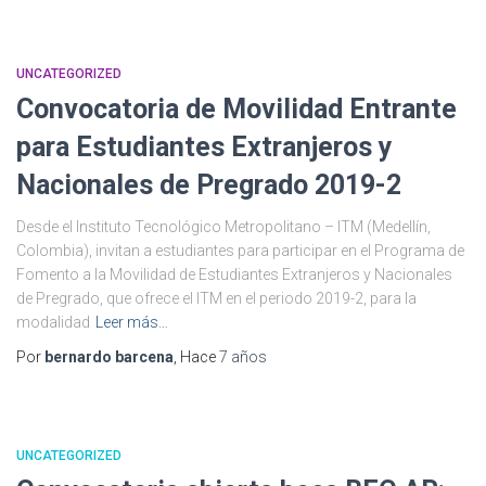
UNCATEGORIZED
Convocatoria de Movilidad Entrante
para Estudiantes Extranjeros y
Nacionales de Pregrado 2019-2
Desde el Instituto Tecnológico Metropolitano – ITM (Medellín,
Colombia), invitan a estudiantes para participar en el Programa de
Fomento a la Movilidad de Estudiantes Extranjeros y Nacionales
de Pregrado, que ofrece el ITM en el periodo 2019-2, para la
modalidad
Leer más…
Por
bernardo barcena
, Hace
7 años
UNCATEGORIZED