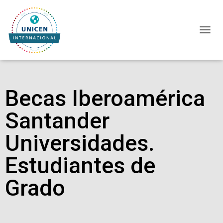
CAMBI
Becas Iberoamérica
Santander
Universidades.
Estudiantes de
Grado