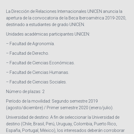
La Dirección de Relaciones Internacionales UNICEN anuncia la
apertura de la convocatoria de la Beca Iberoamérica 2019-2020,
destinado a estudiantes de grado UNICEN.
Unidades académicas participantes UNICEN:
– Facultad de Agronomía.
– Facultad de Derecho.
– Facultad de Ciencias Económicas.
– Facultad de Ciencias Humanas.
– Facultad de Ciencias Sociales.
Número de plazas: 2
Período de la movilidad: Segundo semestre 2019
(agosto/diciembre) / Primer semestre 2020 (enero/julio).
Universidad de destino: A fin de seleccionar la Universidad de
destino (Chile, Brasil, Perú, Uruguay, Colombia, Puerto Rico,
España, Portugal, México), los interesados deberán corroborar