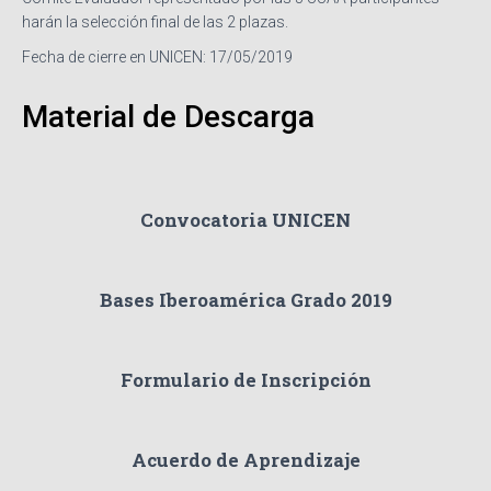
harán la selección final de las 2 plazas.
Fecha de cierre en UNICEN: 17/05/2019
Material de Descarga
Convocatoria UNICEN
Bases Iberoamérica Grado 2019
Formulario de Inscripción
Acuerdo de Aprendizaje