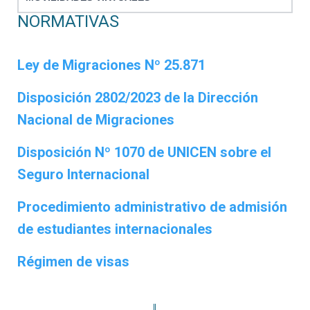
NORMATIVAS
Ley de Migraciones Nº 25.871
Disposición 2802/2023 de la Dirección
Nacional de Migraciones
Disposición Nº 1070 de UNICEN sobre el
Seguro Internacional
Procedimiento administrativo de admisión
de estudiantes internacionales
Régimen de visas