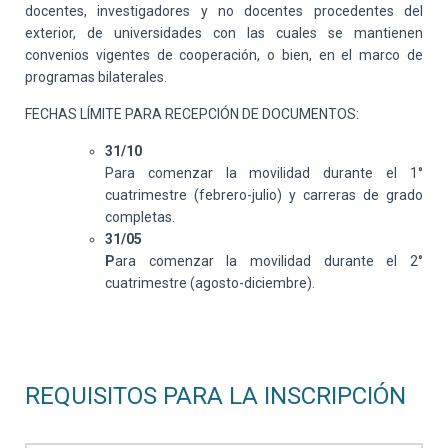
docentes, investigadores y no docentes procedentes del
exterior, de universidades con las cuales se mantienen
convenios vigentes de cooperación, o bien, en el marco de
programas bilaterales.
FECHAS LÍMITE PARA RECEPCIÓN DE DOCUMENTOS:
31/10
Para comenzar la movilidad durante el 1°
cuatrimestre (febrero-julio) y carreras de grado
completas.
31/05
P
ara comenzar la movilidad durante el 2°
cuatrimestre (agosto-diciembre).
REQUISITOS PARA LA INSCRIPCIÓN