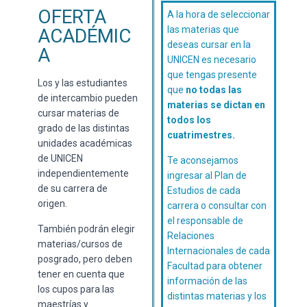
OFERTA
A la hora de seleccionar
las materias que
ACADÉMIC
deseas cursar en la
A
UNICEN es necesario
que tengas presente
Los y las estudiantes
que
no todas las
de intercambio pueden
materias se dictan en
cursar materias de
todos los
grado de las distintas
cuatrimestres.
unidades académicas
de UNICEN
Te aconsejamos
independientemente
ingresar al Plan de
de su carrera de
Estudios de cada
origen.
carrera o consultar con
el responsable de
También podrán elegir
Relaciones
materias/cursos de
Internacionales de cada
posgrado, pero deben
Facultad para obtener
tener en cuenta que
información de las
los cupos para las
distintas materias y los
maestrías y