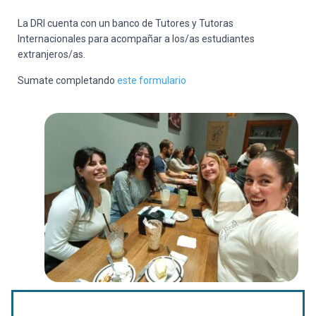
La DRI cuenta con un banco de Tutores y Tutoras
Internacionales para acompañar a los/as estudiantes
extranjeros/as.
Sumate completando
este formulario