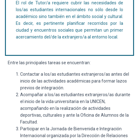
El rol de Tutor/a requiere cubrir las necesidades de
los/as estudiantes internacionales no sólo desde lo
académico sino también en el ámbito social y cultural.
Es decir, es pertinente planificar recorridos por la
ciudad y encuentros sociales que permitan un primer
acercamiento del/de la extranjero/a al entorno local.
Entre las principales tareas se encuentran:
Contactar a los/as estudiantes extranjeros/as antes del
inicio de las actividades académicas para formar lazos
previos de integración.
Acompañar a los/as estudiantes extranjeros/as durante
el inicio de la vida universitaria en la UNICEN,
acompañando en la realización de actividades
deportivas, culturales y ante la Oficina de Alumnos de la
Facultad.
Participar en la Jornada de Bienvenida e Integración
Internacional organizada por la Dirección de Relaciones