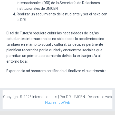
Internacionales (DRI) de la Secretaría de Relaciones
Institucionales de UNICEN.
Realizar un seguimiento del estudiante y ser el nexo con
la DRI.
El rol de Tutor/a requiere cubrir las necesidades de los/as
estudiantes internacionales no sólo desde lo académico sino
también en el ámbito social y cultural. Es decir, es pertinente
planificar recorridos por la ciudad y encuentros sociales que
permitan un primer acercamiento del/de la extranjero/a al
entorno local.
Experiencia ad honorem certificada al finalizar el cuatrimestre.
Copyright © 2026 Internacionales | Por DRI UNICEN - Desarrollo web
NucleandoWeb