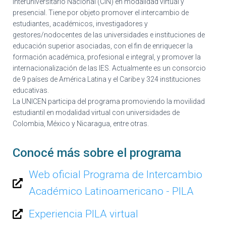
Interuniversitario Nacional (CIN) en modalidad virtual y
presencial. Tiene por objeto promover el intercambio de
estudiantes, académicos, investigadores y
gestores/nodocentes de las universidades e instituciones de
educación superior asociadas, con el fin de enriquecer la
formación académica, profesional e integral, y promover la
internacionalización de las IES. Actualmente es un consorcio
de 9 países de América Latina y el Caribe y 324 instituciones
educativas.
La UNICEN participa del programa promoviendo la movilidad
estudiantil en modalidad virtual con universidades de
Colombia, México y Nicaragua, entre otras.
Conocé más sobre el programa
Web oficial Programa de Intercambio
Académico Latinoamericano - PILA
Experiencia PILA virtual