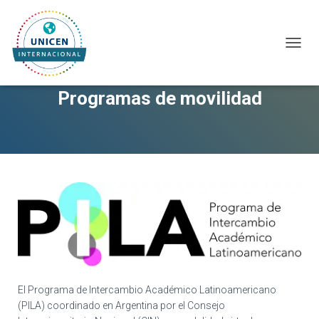
CAMBI
Programas de movilidad
El Programa de Intercambio Académico Latinoamericano
(PILA) coordinado en Argentina por el Consejo