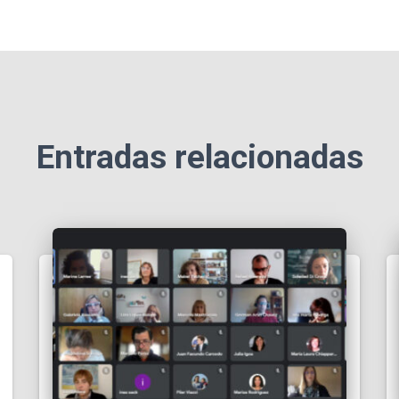
Entradas relacionadas