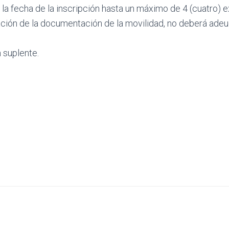
la fecha de la inscripción hasta un máximo de 4 (cuatro) 
ación de la documentación de la movilidad, no deberá adeud
 suplente.