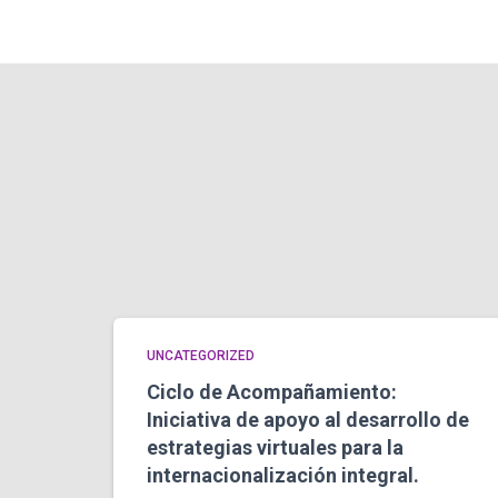
UNCATEGORIZED
Ciclo de Acompañamiento:
Iniciativa de apoyo al desarrollo de
estrategias virtuales para la
internacionalización integral.