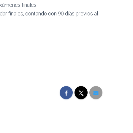
exámenes finales.
ar finales, contando con 90 días previos al