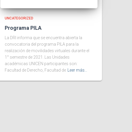
UNCATEGORIZED
Programa PILA
La DRI informa que se encuentra abierta la
convocatoria del programa PILA para la
realización de movilidades virtuales durante el
1° semestre de 2021. Las Unidades
académicas UNICEN participantes son:
Facultad de Derecho, Facultad de
Leer más…