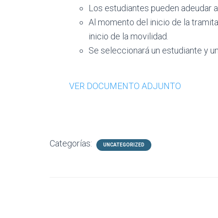
Los estudiantes pueden adeudar a 
Al momento del inicio de la tramit
inicio de la movilidad.
Se seleccionará un estudiante y un
VER DOCUMENTO ADJUNTO
Categorías:
UNCATEGORIZED