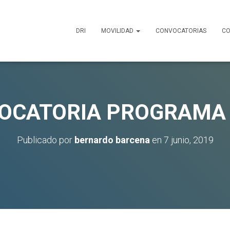
DRI
MOVILIDAD
CONVOCATORIAS
CO
VOCATORIA PROGRAMA 
Publicado por
bernardo barcena
en
7 junio, 2019