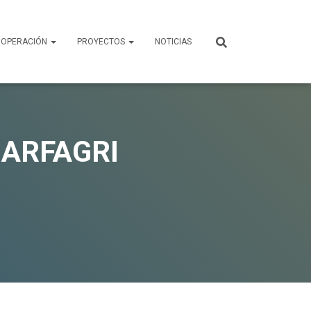
OPERACIÓN
PROYECTOS
NOTICIAS
ARFAGRI