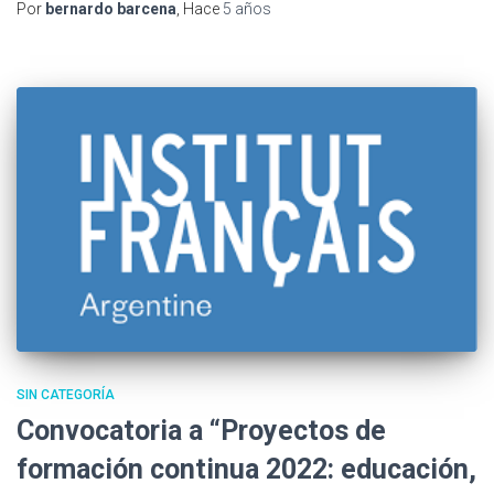
Por
bernardo barcena
, Hace
5 años
SIN CATEGORÍA
Convocatoria a “Proyectos de
formación continua 2022: educación,