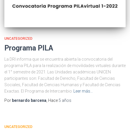
UNCATEGORIZED
Programa PILA
La DRI informa que se encuentra abierta la convocatoria del
programa PILA para la realización de movilidades virtuales durante
el 1° semestre de 2021. Las Unidades académicas UNICEN
participantes son: Facultad de Derecho, Facultad de Ciencias
Sociales, Facultad de Ciencias Humanas y Facultad de Ciencias
Exactas. El Programa de Intercambio
Leer más…
Por
bernardo barcena
, Hace
5 años
UNCATEGORIZED