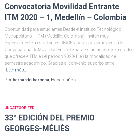
Convocatoria Movilidad Entrante
ITM 2020 – 1, Medellín – Colombia
Oportunidad para estudiantes Desde el Instituto Tecnológico
Metropolitano – ITM (Medellín, Colombia), invitan muy
especialmente a estudiantes UNICEN para que participen en la
Convocatoria de Movilidad Entrante para Estudiantes de Pregrado,
que ofrece el ITM en el periodo 2020-1, en la modalidad de
semestre académico. Gracias al convenio suscrito entre
Leer más…
Por
bernardo barcena
, Hace
7 años
UNCATEGORIZED
33° EDICIÓN DEL PREMIO
GEORGES-MÉLIÈS